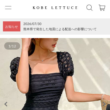
2026/07/30
お知らせ
熊本県で発生した地震による配送への影響について
1/12