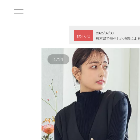
2026/07/30
お知らせ
熊本県で発生した地震によ
1/14