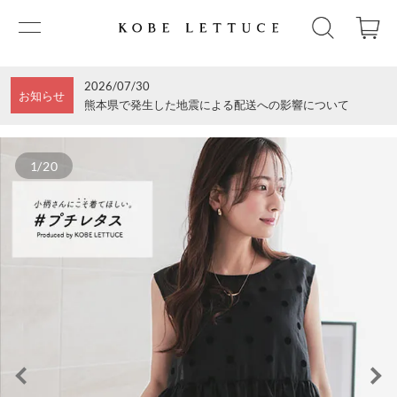
2026/07/30
お知らせ
熊本県で発生した地震による配送への影響について
1/20