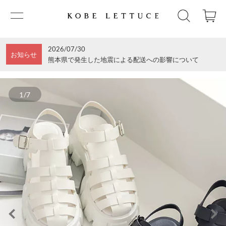
2026/07/30
お知らせ
熊本県で発生した地震による配送への影響について
1/7