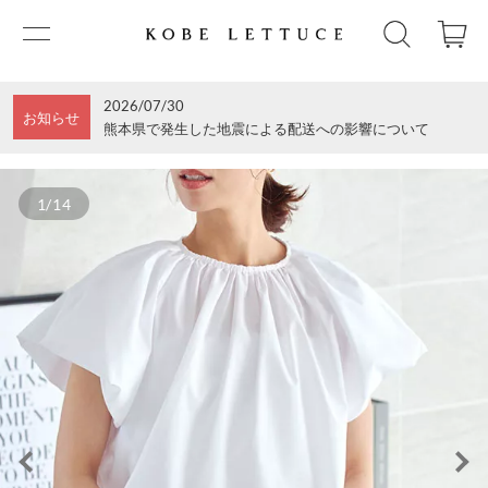
2026/07/30
お知らせ
熊本県で発生した地震による配送への影響について
1/14