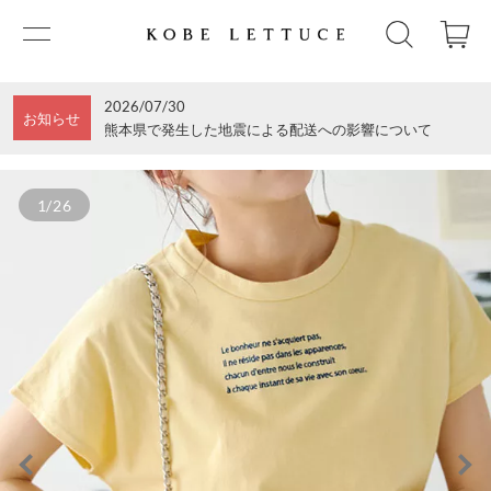
2026/07/30
お知らせ
熊本県で発生した地震による配送への影響について
1/26