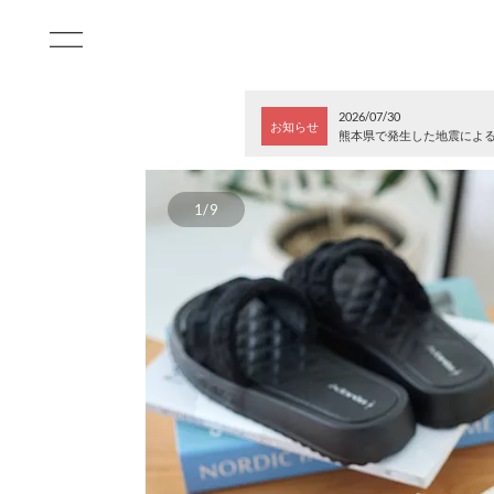
2026/07/30
お知らせ
熊本県で発生した地震によ
1/9