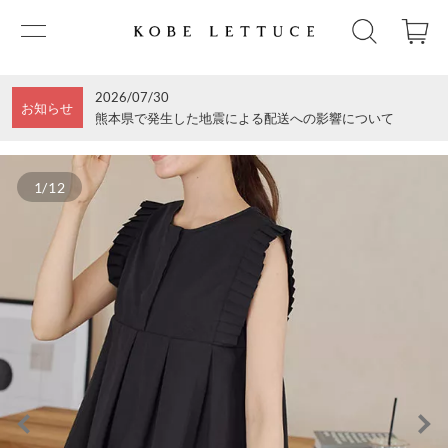
2026/07/30
お知らせ
熊本県で発生した地震による配送への影響について
1/12