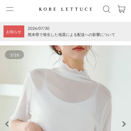
2026/07/30
お知らせ
熊本県で発生した地震による配送への影響について
1/26