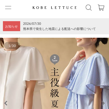
2026/07/30
お知らせ
熊本県で発生した地震による配送への影響について
1/30