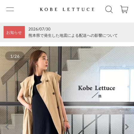
2026/07/30
お知らせ
熊本県で発生した地震による配送への影響について
1/26