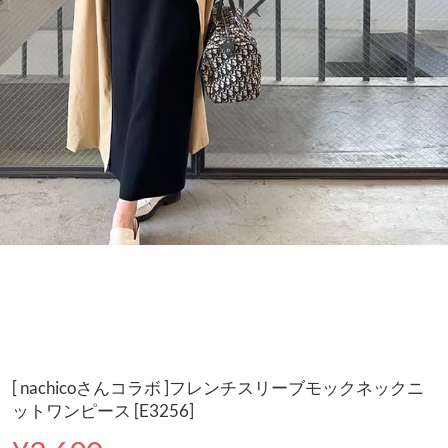
[ nachicoさんコラボ ]フレンチスリーブモックネックニ
ットワンピース [E3256]