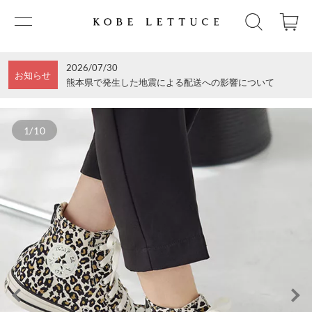
2026/07/30
お知らせ
熊本県で発生した地震による配送への影響について
1/10