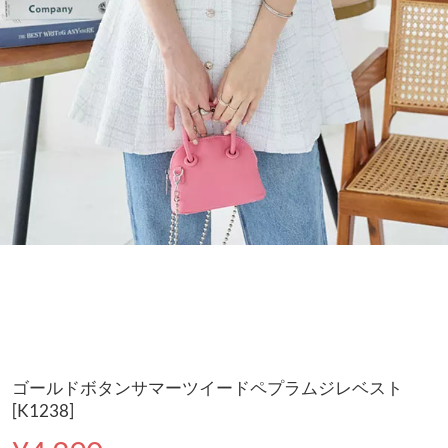
ゴールドボタンサマーツイードペプラムジレベスト
[K1238]