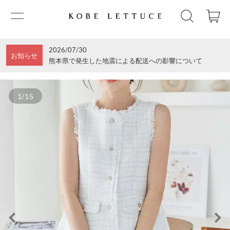
2026/07/30
お知らせ
熊本県で発生した地震による配送への影響について
1/15