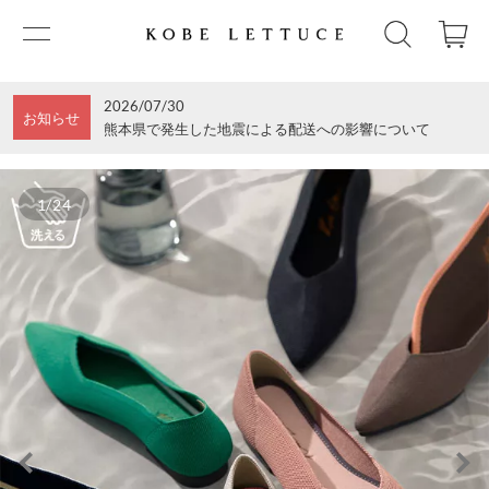
2026/07/30
お知らせ
熊本県で発生した地震による配送への影響について
1/24