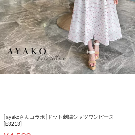
[ ayakoさんコラボ ]ドット刺繍シャツワンピース
[E3213]