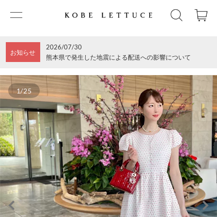
2026/07/30
お知らせ
熊本県で発生した地震による配送への影響について
1/25