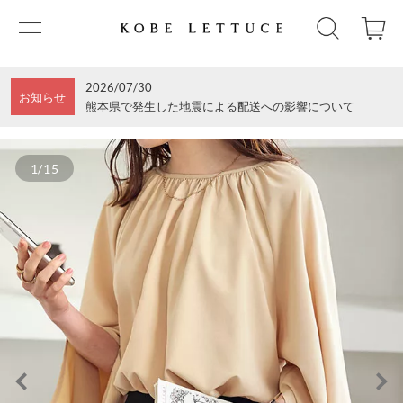
2026/07/30
お知らせ
熊本県で発生した地震による配送への影響について
1/15