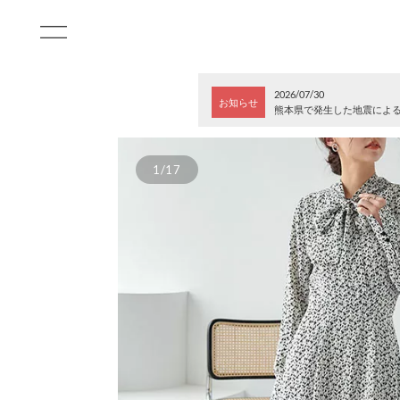
2026/07/30
お知らせ
熊本県で発生した地震によ
1/17