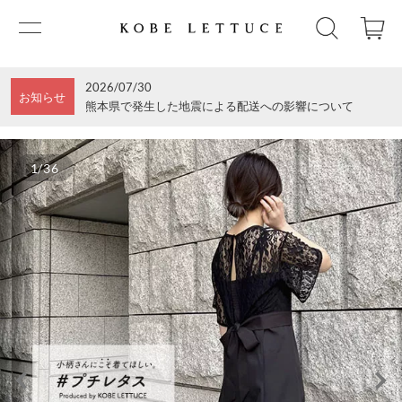
2026/07/30
お知らせ
熊本県で発生した地震による配送への影響について
1/36