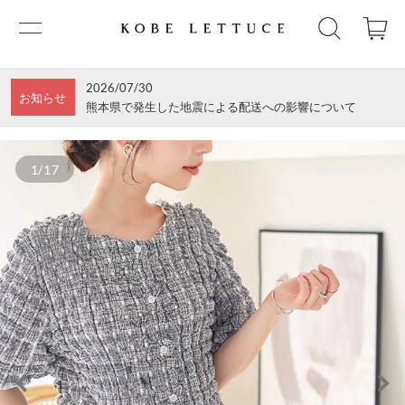
2026/07/30
お知らせ
熊本県で発生した地震による配送への影響について
1/17