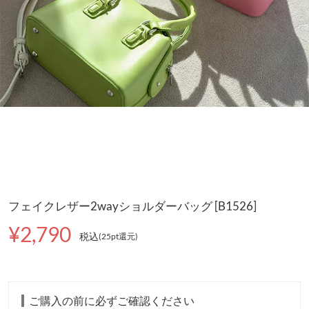
フェイクレザー2wayショルダーバッグ [B1526]
¥2,790
税込
(25pt還元
)
ご購入の前に必ずご確認ください