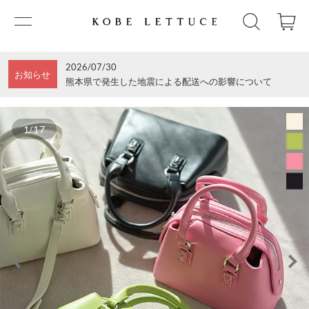
2026/07/30
お知らせ
熊本県で発生した地震による配送への影響について
1/17