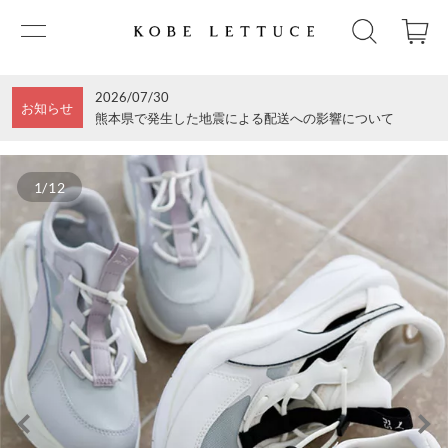
2026/07/30
お知らせ
熊本県で発生した地震による配送への影響について
1/12