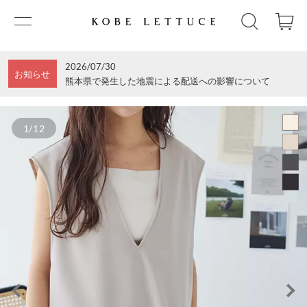
2026/07/30
お知らせ
熊本県で発生した地震による配送への影響について
1/12