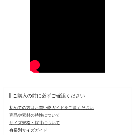
ご購入の前に必ずご確認ください
初めての方はお買い物ガイドをご覧ください
商品や素材の特性について
サイズ規格・採寸について
身長別サイズガイド