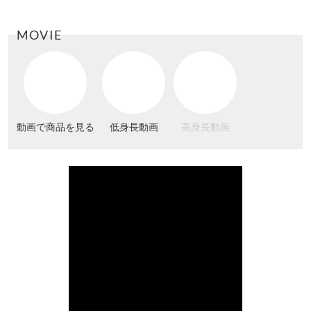
MOVIE
動画で商品を見る
低身長動画
高身長動画