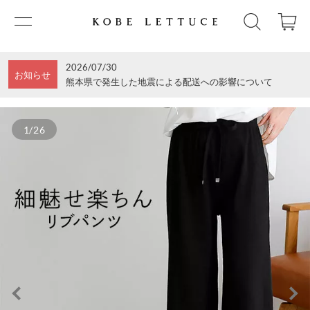
2026/07/30
お知らせ
熊本県で発生した地震による配送への影響について
1/26