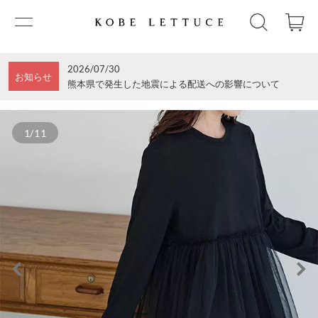
2026/07/30
お知らせ
熊本県で発生した地震による配送への影響について
1/11