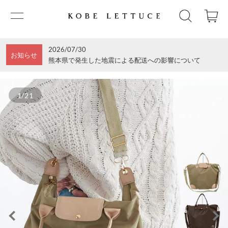
2026/07/30
お知らせ
熊本県で発生した地震による配送への影響について
1/21