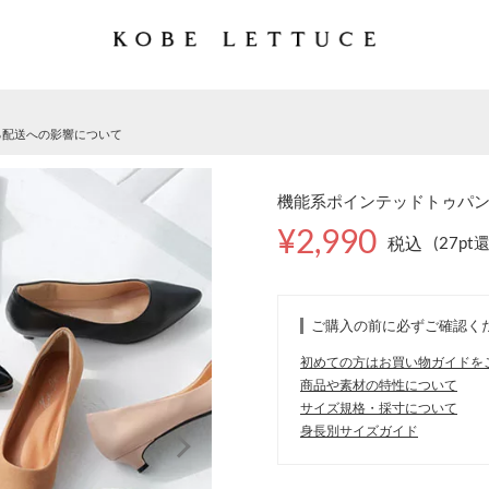
る配送への影響について
機能系ポインテッドトゥパンプス
¥2,990
税込
(27pt
ご購入の前に必ずご確認く
初めての方はお買い物ガイドを
商品や素材の特性について
サイズ規格・採寸について
身長別サイズガイド