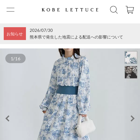
2026/07/30
お知らせ
熊本県で発生した地震による配送への影響について
1/16