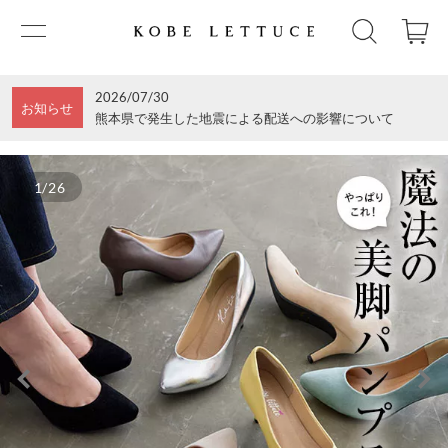
2026/07/30
お知らせ
熊本県で発生した地震による配送への影響について
1/26