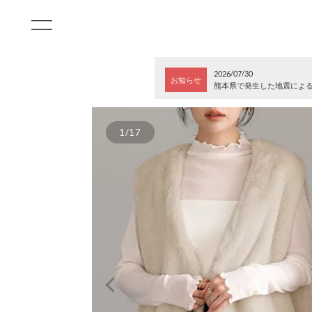
2026/07/30
お知らせ
熊本県で発生した地震によ
1/17