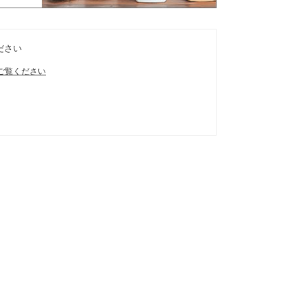
ださい
ご覧ください