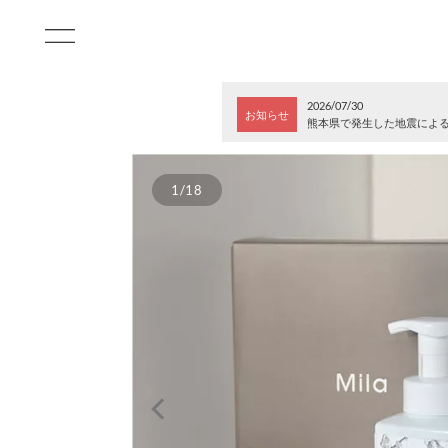
2026/07/30
お知らせ
熊本県で発生した地震によ
1/18