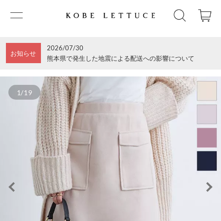
2026/07/30
お知らせ
熊本県で発生した地震による配送への影響について
1/19