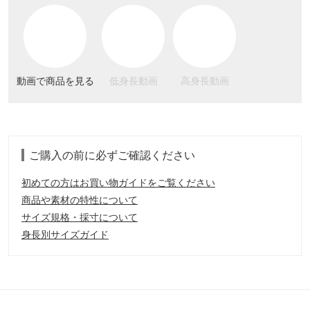
動画で商品を見る
低身長動画
高身長動画
ご購入の前に必ずご確認ください
初めての方はお買い物ガイドをご覧ください
商品や素材の特性について
サイズ規格・採寸について
身長別サイズガイド