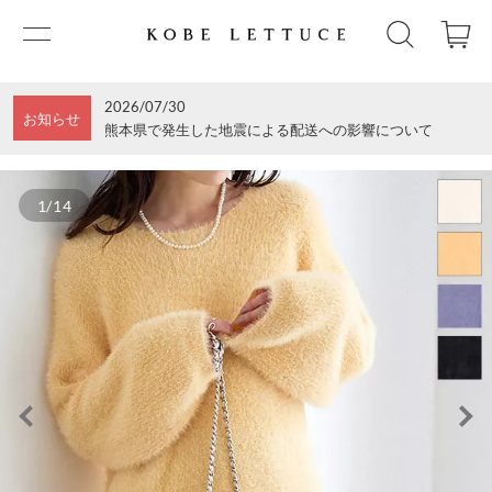
2026/07/30
お知らせ
熊本県で発生した地震による配送への影響について
1/14