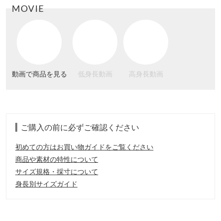
MOVIE
動画で商品を見る
低身長動画
高身長動画
ご購入の前に必ずご確認ください
初めての方はお買い物ガイドをご覧ください
商品や素材の特性について
サイズ規格・採寸について
身長別サイズガイド