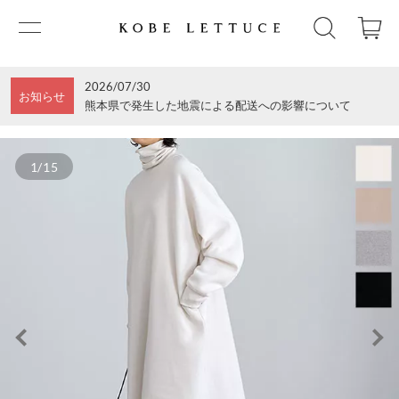
2026/07/30
お知らせ
熊本県で発生した地震による配送への影響について
1/15