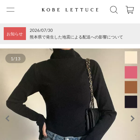
2026/07/30
お知らせ
熊本県で発生した地震による配送への影響について
1/13