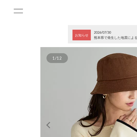
2026/07/30
お知らせ
熊本県で発生した地震によ
1/12