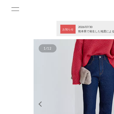
2026/07/30
お知らせ
熊本県で発生した地震によ
1/12