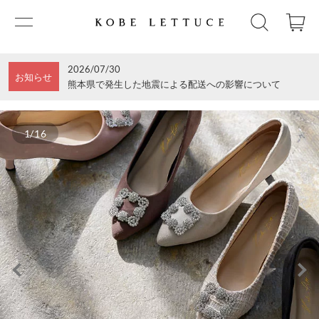
2026/07/30
お知らせ
熊本県で発生した地震による配送への影響について
1/16