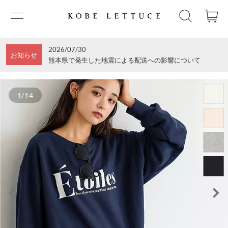
2026/07/30
お知らせ
熊本県で発生した地震による配送への影響について
1/14