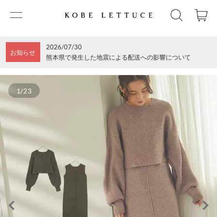
2026/07/30
お知らせ
熊本県で発生した地震による配送への影響について
1/23