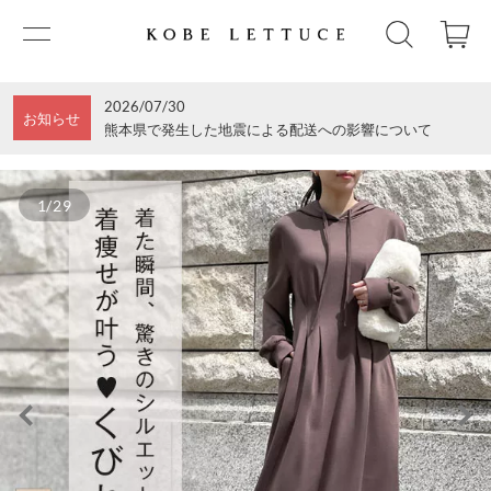
2026/07/30
お知らせ
熊本県で発生した地震による配送への影響について
1/29