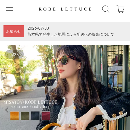
2026/07/30
お知らせ
熊本県で発生した地震による配送への影響について
1/25