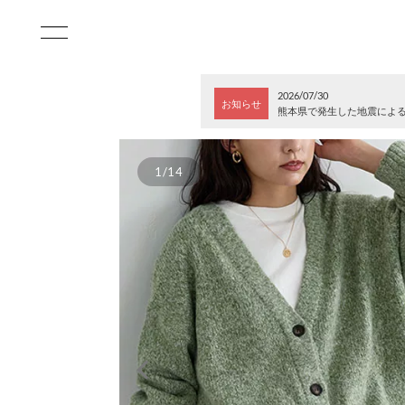
2026/07/30
お知らせ
熊本県で発生した地震によ
1/14