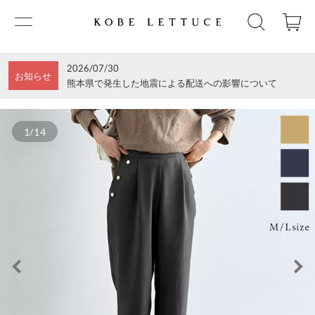
2026/07/30
お知らせ
熊本県で発生した地震による配送への影響について
1/14