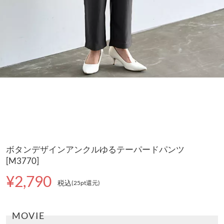
ボタンデザインアンクルゆるテーパードパンツ
[M3770]
¥2,790
税込
(25pt還元
)
MOVIE