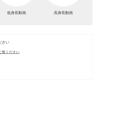
低身長動画
高身長動画
ださい
ご覧ください