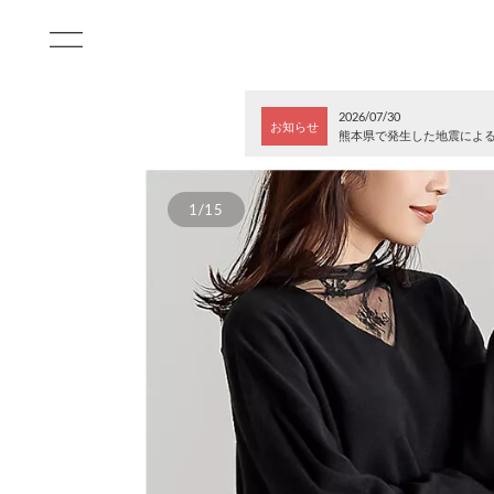
2026/07/30
お知らせ
熊本県で発生した地震によ
1/15