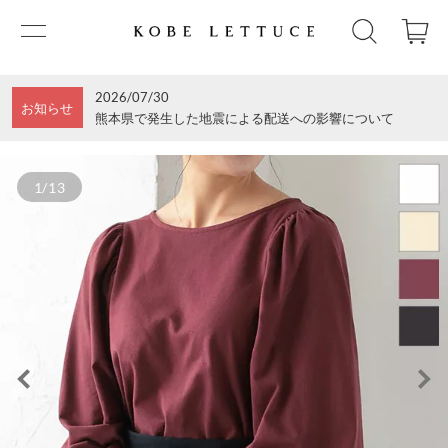
2026/07/30
お知らせ
熊本県で発生した地震による配送への影響について
1/13