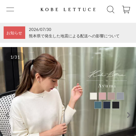
2026/07/30
お知らせ
熊本県で発生した地震による配送への影響について
1/31