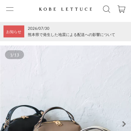
2026/07/30
お知らせ
熊本県で発生した地震による配送への影響について
1/13