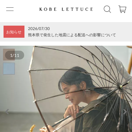
2026/07/30
お知らせ
熊本県で発生した地震による配送への影響について
1/11