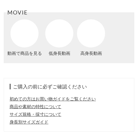
MOVIE
動画で商品を見る
低身長動画
高身長動画
ご購入の前に必ずご確認ください
初めての方はお買い物ガイドをご覧ください
商品や素材の特性について
サイズ規格・採寸について
身長別サイズガイド