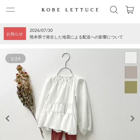
2026/07/30
お知らせ
熊本県で発生した地震による配送への影響について
1/24